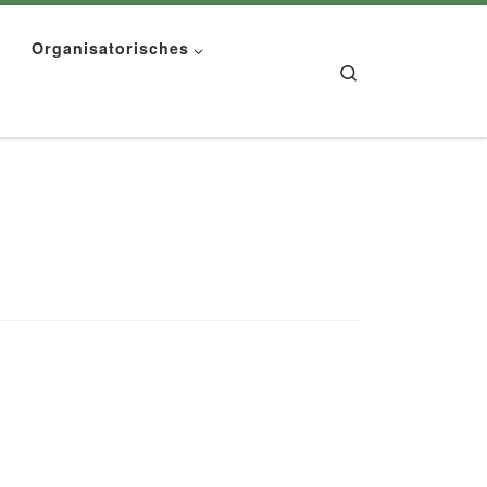
Organisatorisches
Search