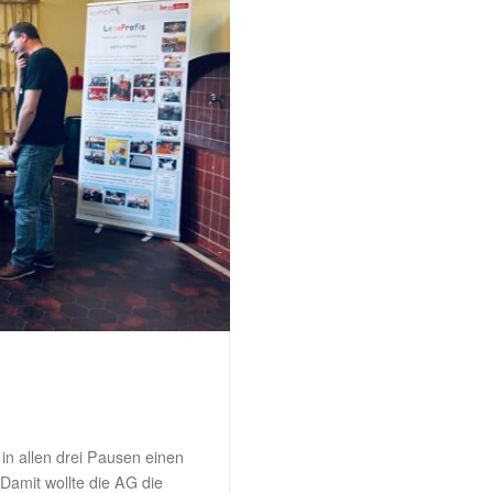
 in allen drei Pausen einen
amit wollte die AG die