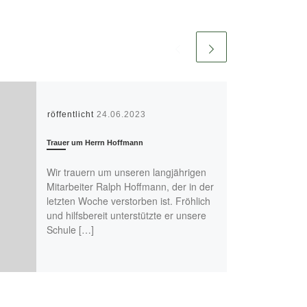
Veröffentlicht
24.06.2023
Trauer um Herrn Hoffmann
Wir trauern um unseren langjährigen
Mitarbeiter Ralph Hoffmann, der in der
letzten Woche verstorben ist. Fröhlich
und hilfsbereit unterstützte er unsere
Schule […]