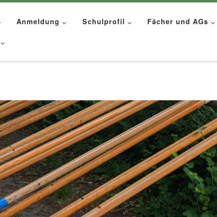
Anmeldung
Schulprofil
Fächer und AGs