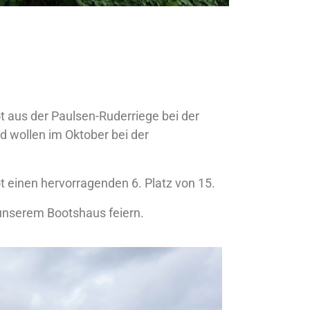
t aus der Paulsen-Ruderriege bei der
d wollen im Oktober bei der
t einen hervorragenden 6. Platz von 15.
unserem Bootshaus feiern.