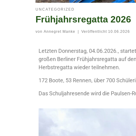
UNCATEGORIZED
Frühjahrsregatta 2026
von
Annegret Manke
|
Veröffentlicht
10.06.2026
Letzten Donnerstag, 04.06.2026., starte
großen Berliner Frühjahrsregatta auf de
Herbstregatta wieder teilnehmen.
172 Boote, 53 Rennen, über 700 Schüleri
Das Schuljahresende wird die Paulsen-R