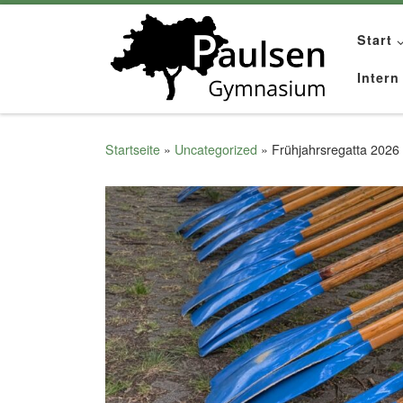
Zum Inhalt springen
Start
Intern
Startseite
»
Uncategorized
»
Frühjahrsregatta 2026