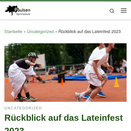
Zum Inhalt springen
Search
Startseite
»
Uncategorized
»
Rückblick auf das Lateinfest 2023
UNCATEGORIZED
Rückblick auf das Lateinfest
2023