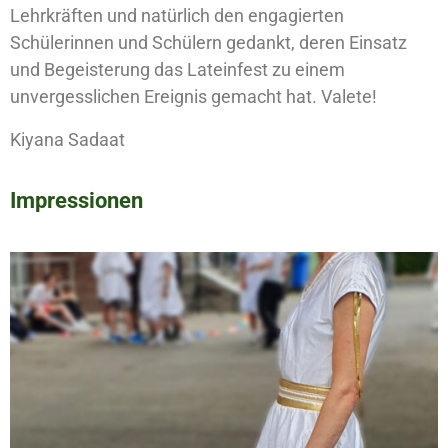
Lehrkräften und natürlich den engagierten
Schülerinnen und Schülern gedankt, deren Einsatz
und Begeisterung das Lateinfest zu einem
unvergesslichen Ereignis gemacht hat. Valete!
Kiyana Sadaat
Impressionen