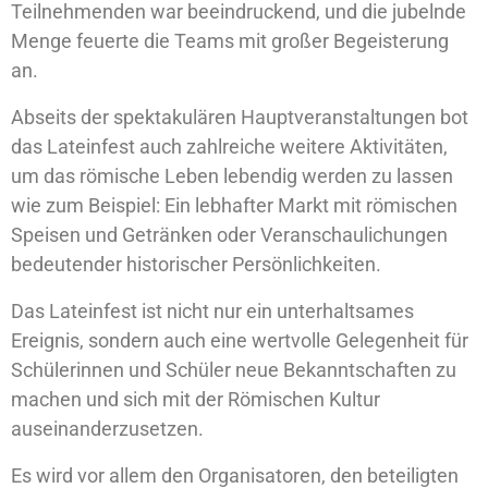
Teilnehmenden war beeindruckend, und die jubelnde
Menge feuerte die Teams mit großer Begeisterung
an.
Abseits der spektakulären Hauptveranstaltungen bot
das Lateinfest auch zahlreiche weitere Aktivitäten,
um das römische Leben lebendig werden zu lassen
wie zum Beispiel: Ein lebhafter Markt mit römischen
Speisen und Getränken oder Veranschaulichungen
bedeutender historischer Persönlichkeiten.
Das Lateinfest ist nicht nur ein unterhaltsames
Ereignis, sondern auch eine wertvolle Gelegenheit für
Schülerinnen und Schüler neue Bekanntschaften zu
machen und sich mit der Römischen Kultur
auseinanderzusetzen.
Es wird vor allem den Organisatoren, den beteiligten