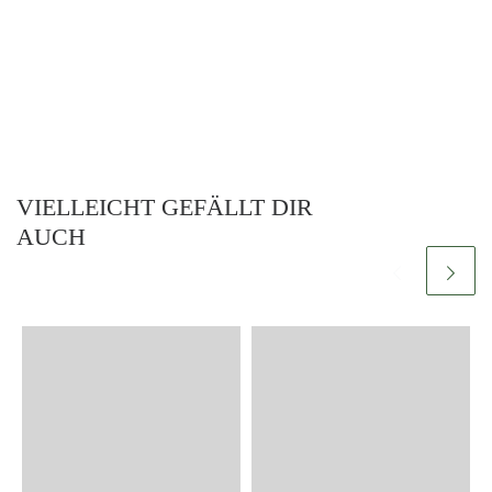
VIELLEICHT GEFÄLLT DIR
AUCH