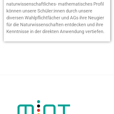
naturwissenschaftliches- mathematisches Profil
können unsere Schüler:innen durch unsere
diversen Wahlpflichtfächer und AGs ihre Neugier
für die Naturwissenschaften entdecken und ihre
Kenntnisse in der direkten Anwendung vertiefen.