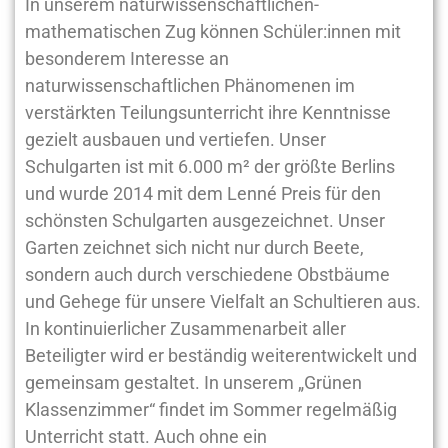
In unserem naturwissenschaftlichen-
mathematischen Zug können Schüler:innen mit
besonderem Interesse an
naturwissenschaftlichen Phänomenen im
verstärkten Teilungsunterricht ihre Kenntnisse
gezielt ausbauen und vertiefen. Unser
Schulgarten ist mit 6.000 m² der größte Berlins
und wurde 2014 mit dem Lenné Preis für den
schönsten Schulgarten ausgezeichnet. Unser
Garten zeichnet sich nicht nur durch Beete,
sondern auch durch verschiedene Obstbäume
und Gehege für unsere Vielfalt an Schultieren aus.
In kontinuierlicher Zusammenarbeit aller
Beteiligter wird er beständig weiterentwickelt und
gemeinsam gestaltet. In unserem „Grünen
Klassenzimmer“ findet im Sommer regelmäßig
Unterricht statt. Auch ohne ein