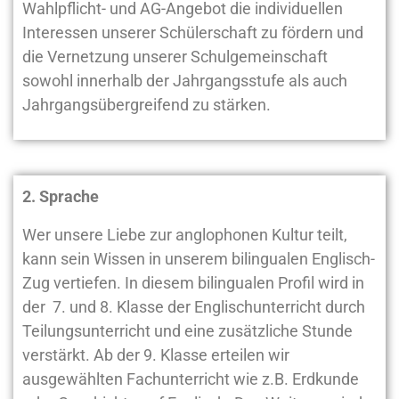
Wahlpflicht- und AG-Angebot die individuellen
Interessen unserer Schülerschaft zu fördern und
die Vernetzung unserer Schulgemeinschaft
sowohl innerhalb der Jahrgangsstufe als auch
Jahrgangsübergreifend zu stärken.
2. Sprache
Wer unsere Liebe zur anglophonen Kultur teilt,
kann sein Wissen in unserem bilingualen Englisch-
Zug vertiefen. In diesem bilingualen Profil wird in
der 7. und 8. Klasse der Englischunterricht durch
Teilungsunterricht und eine zusätzliche Stunde
verstärkt. Ab der 9. Klasse erteilen wir
ausgewählten Fachunterricht wie z.B. Erdkunde