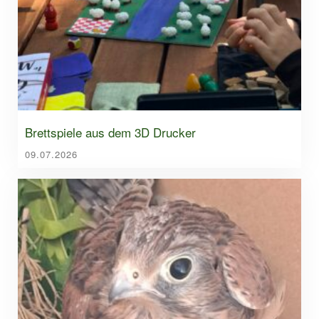
Brettspiele aus dem 3D Drucker
09.07.2026