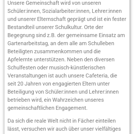
Unsere Gemeinschaft wird von unseren
Schüler:innen, Sozialarbeiter:innen, Lehrer:innen
und unserer Elternschaft geprägt und ist ein fester
Bestandteil unserer Schulkultur. Orte der
Begegnung sind z.B. der gemeinsame Einsatz am
Gartenarbeitstag, an dem alle am Schulleben
Beteiligten zusammenkommen und die
Apfelernte unterstützen. Neben den diversen
Schulfesten oder musisch-künstlerischen
Veranstaltungen ist auch unsere Cafeteria, die
seit 20 Jahren von engagierten Eltern unter
Beteiligung von Schüler:innen und Lehrer:innen
betrieben wird, ein Wahrzeichen unseres
gemeinschaftlichen Engagement.
Da sich die reale Welt nicht in Fächer einteilen
lässt, versuchen wir auch über unser vielfältiges