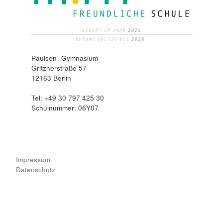
Paulsen- Gymnasium
Gritznerstraße 57
12163 Berlin
Tel: +49 30 797 425 30
Schulnummer: 06Y07
Impressum
Datenschutz