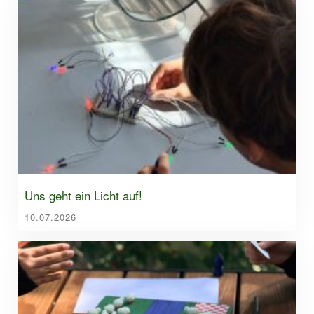
Uns geht ein Licht auf!
10.07.2026