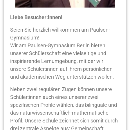
Liebe Besucher:innen!
Seien Sie herzlich willkommen am Paulsen-
Gymnasium!
Wir am Paulsen-Gymnasium Berlin bieten
unserer Schülerschaft eine vielseitige und
inspirierende Lernumgebung, mit der wir
unsere Schüler:innen auf ihrem persönlichen
und akademischen Weg unterstützen wollen.
Neben zwei regulären Zügen können unsere
Schüler:innen auch eines unserer zwei
spezifischen Profile wählen, das bilinguale und
das naturwissenschaftlich-mathematische
Profil. Unsere Schule zeichnet sich somit durch
drei zentrale Aspekte aus: Gemeinschaft,