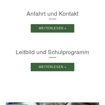
Anfahrt und Kontakt
WEITERLESEN »
Leitbild und Schulprogramm
WEITERLESEN »