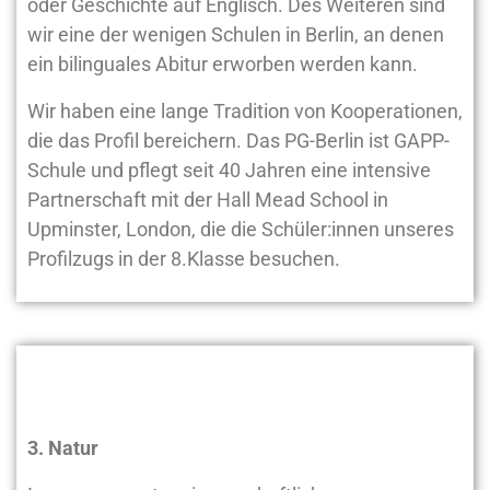
oder Geschichte auf Englisch. Des Weiteren sind
wir eine der wenigen Schulen in Berlin, an denen
ein bilinguales Abitur erworben werden kann.
Wir haben eine lange Tradition von Kooperationen,
die das Profil bereichern. Das PG-Berlin ist GAPP-
Schule und pflegt seit 40 Jahren eine intensive
Partnerschaft mit der Hall Mead School in
Upminster, London, die die Schüler:innen unseres
Profilzugs in der 8.Klasse besuchen.
3. Natur