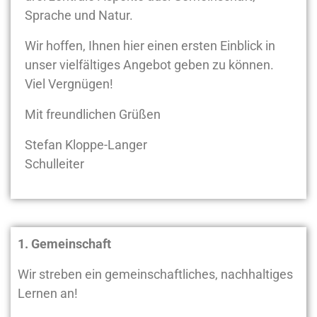
Sprache und Natur.
Wir hoffen, Ihnen hier einen ersten Einblick in
unser vielfältiges Angebot geben zu können.
Viel Vergnügen!
Mit freundlichen Grüßen
Stefan Kloppe-Langer
Schulleiter
1. Gemeinschaft
Wir streben ein gemeinschaftliches, nachhaltiges
Lernen an!