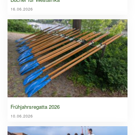
16.06.2026
Frühjahrsregatta 2026
10.06.2026